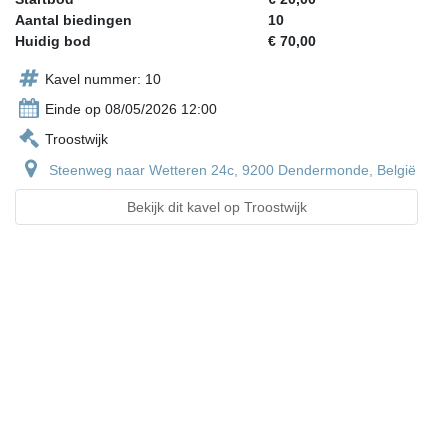
Aantal biedingen
10
Huidig bod
€ 70,00
Kavel nummer: 10
Einde op 08/05/2026 12:00
Troostwijk
Steenweg naar Wetteren 24c, 9200 Dendermonde, België
Bekijk dit kavel op Troostwijk