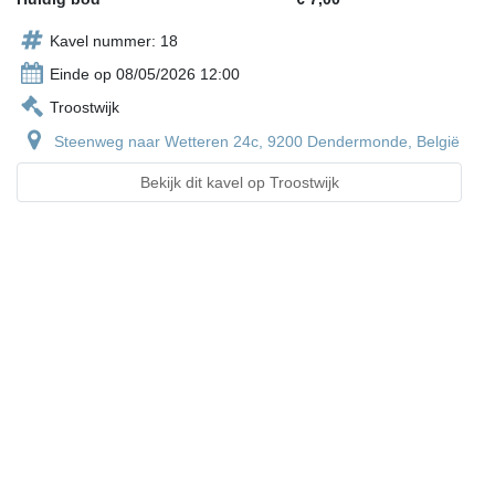
Kavel nummer: 18
Einde op 08/05/2026 12:00
Troostwijk
Steenweg naar Wetteren 24c, 9200 Dendermonde, België
Bekijk dit kavel op Troostwijk