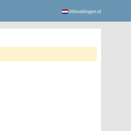
Alleveilingen.nl