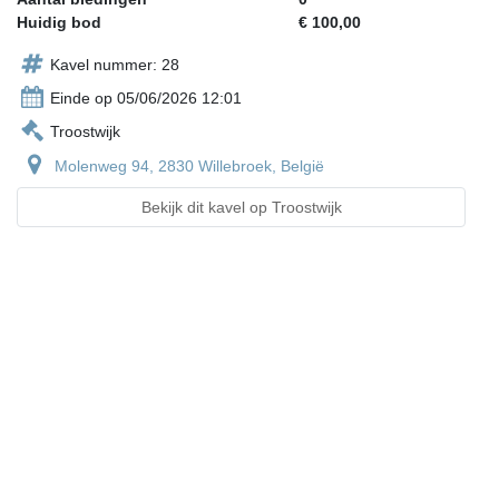
Huidig bod
€ 100,00
Kavel nummer: 28
Einde op 05/06/2026 12:01
Troostwijk
Molenweg 94, 2830 Willebroek, België
Bekijk dit kavel op Troostwijk