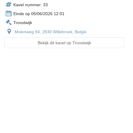
Kavel nummer: 33
Einde op 05/06/2026 12:01
Troostwijk
Molenweg 94, 2830 Willebroek, België
Bekijk dit kavel op Troostwijk