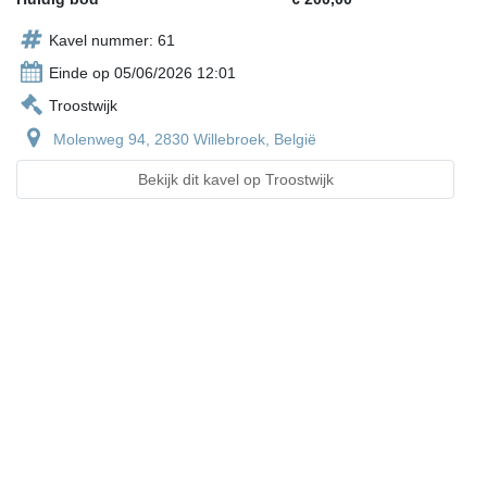
Kavel nummer: 61
Einde op 05/06/2026 12:01
Troostwijk
Molenweg 94, 2830 Willebroek, België
Bekijk dit kavel op Troostwijk