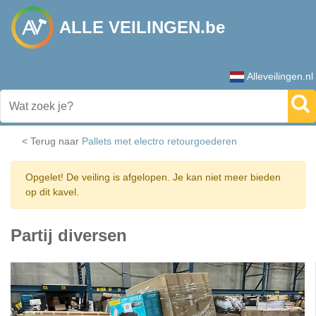
ALLE VEILINGEN.be
Alleveilingen.nl
< Terug naar
Pallets met electro retourgoederen
Opgelet! De veiling is afgelopen. Je kan niet meer bieden
op dit kavel.
Partij diversen