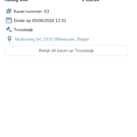
Kavel nummer: 63
Einde op 05/06/2026 12:01
Troostwijk
Molenweg 94, 2830 Willebroek, België
Bekijk dit kavel op Troostwijk