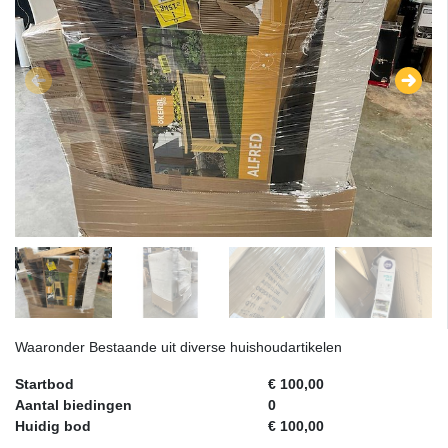
Waaronder Bestaande uit diverse huishoudartikelen
Startbod
€ 100,00
Aantal biedingen
0
Huidig bod
€ 100,00