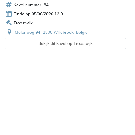
Kavel nummer: 84
Einde op 05/06/2026 12:01
Troostwijk
Molenweg 94, 2830 Willebroek, België
Bekijk dit kavel op Troostwijk