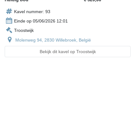
Kavel nummer: 93
Einde op 05/06/2026 12:01
Troostwijk
Molenweg 94, 2830 Willebroek, België
Bekijk dit kavel op Troostwijk