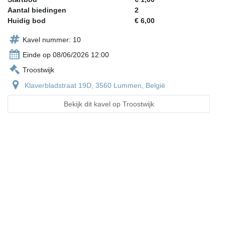
Aantal biedingen
2
Huidig bod
€ 6,00
Kavel nummer: 10
Einde op 08/06/2026 12:00
Troostwijk
Klaverbladstraat 19D, 3560 Lummen, België
Bekijk dit kavel op Troostwijk