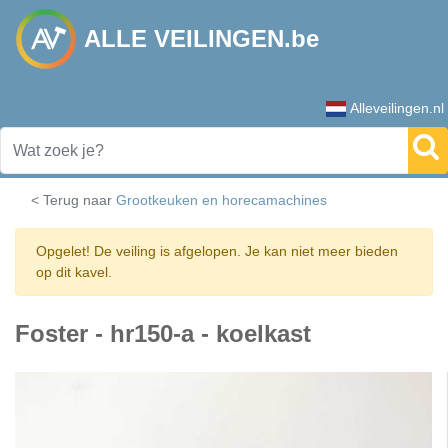
ALLE VEILINGEN.be
Alleveilingen.nl
< Terug naar
Grootkeuken en horecamachines
Opgelet! De veiling is afgelopen. Je kan niet meer bieden
op dit kavel.
Foster - hr150-a - koelkast