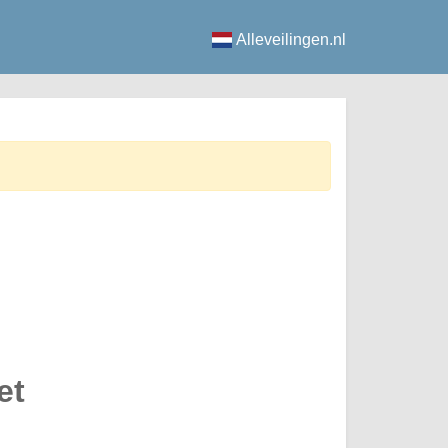
Alleveilingen.nl
et