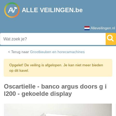
ALLE VEILINGEN.be
Alleveilingen.nl
< Terug naar
Grootkeuken en horecamachines
Opgelet! De veiling is afgelopen. Je kan niet meer bieden
op dit kavel.
Oscartielle - banco argus doors g i
l200 - gekoelde display