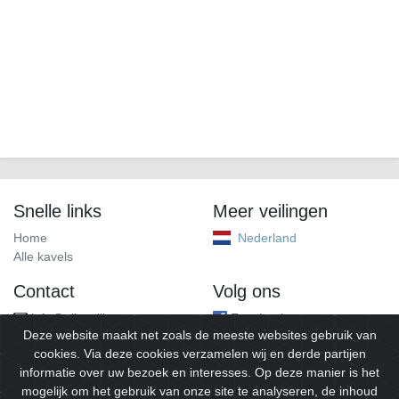
Snelle links
Meer veilingen
Home
Nederland
Alle kavels
Contact
Volg ons
info@alleveilingen.net
Facebook
Deze website maakt net zoals de meeste websites gebruik van
cookies. Via deze cookies verzamelen wij en derde partijen
informatie over uw bezoek en interesses. Op deze manier is het
mogelijk om het gebruik van onze site te analyseren, de inhoud