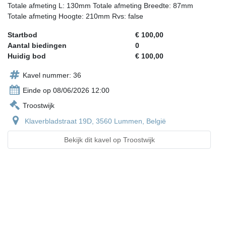
Totale afmeting L: 130mm Totale afmeting Breedte: 87mm
Totale afmeting Hoogte: 210mm Rvs: false
Startbod
€ 100,00
Aantal biedingen
0
Huidig bod
€ 100,00
Kavel nummer: 36
Einde op 08/06/2026 12:00
Troostwijk
Klaverbladstraat 19D, 3560 Lummen, België
Bekijk dit kavel op Troostwijk