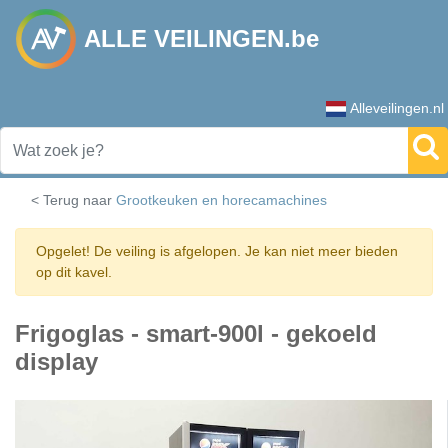
ALLE VEILINGEN.be
Alleveilingen.nl
< Terug naar
Grootkeuken en horecamachines
Opgelet! De veiling is afgelopen. Je kan niet meer bieden
op dit kavel.
Frigoglas - smart-900l - gekoeld
display