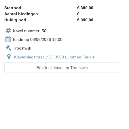
Startbod
€ 390,00
Aantal biedingen
0
Huidig bod
€ 390,00
Kavel nummer: 50
Einde op 08/06/2026 12:00
Troostwijk
Klaverbladstraat 19D, 3560 Lummen, België
Bekijk dit kavel op Troostwijk