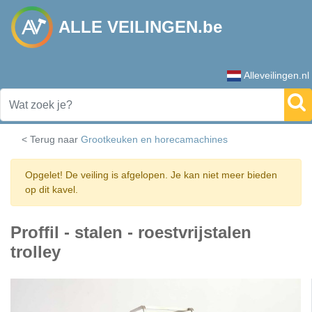
ALLE VEILINGEN.be
Alleveilingen.nl
< Terug naar
Grootkeuken en horecamachines
Opgelet! De veiling is afgelopen. Je kan niet meer bieden
op dit kavel.
Proffil - stalen - roestvrijstalen
trolley