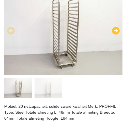
Mobiel, 20 netcapaciteit, solide zware kwaliteit Merk: PROFFIL
Type: Steel Totale afmeting L: 48mm Totale afmeting Breedte:
64mm Totale afmeting Hoogte: 184mm