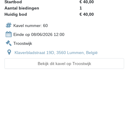
Startbod
€ 40,00
Aantal biedingen
1
Huidig bod
€ 40,00
Kavel nummer: 60
Einde op 08/06/2026 12:00
Troostwijk
Klaverbladstraat 19D, 3560 Lummen, België
Bekijk dit kavel op Troostwijk