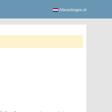
Alleveilingen.nl