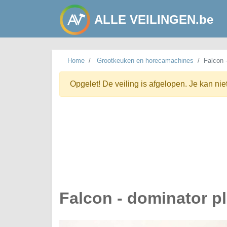
ALLE VEILINGEN.be
Home
Grootkeuken en horecamachines
Falcon -
Opgelet! De veiling is afgelopen. Je kan nie
Falcon - dominator pl