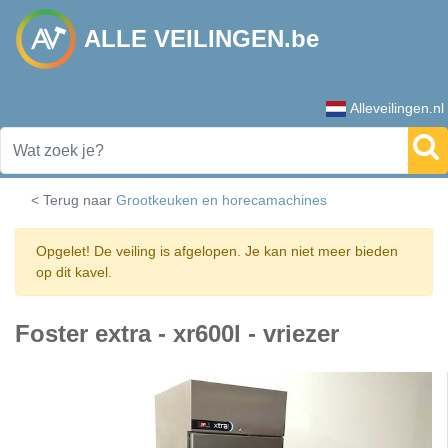
ALLE VEILINGEN.be
Alleveilingen.nl
< Terug naar
Grootkeuken en horecamachines
Opgelet! De veiling is afgelopen. Je kan niet meer bieden
op dit kavel.
Foster extra - xr600l - vriezer