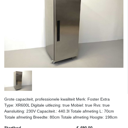
Grote capaciteit, professionele kwaliteit Merk: Foster Extra
Type: XR600L Digitale uitlezing: true Mobiel: true Rvs: true
Aansluiting: 230V Capaciteit.: 440.3l Totale afmeting L: 70cm
Totale afmeting Breedte: 80cm Totale afmeting Hoogte: 198cm
Startbod
€ 490,00