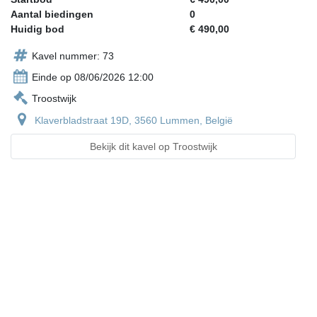
Aantal biedingen
0
Huidig bod
€ 490,00
Kavel nummer: 73
Einde op 08/06/2026 12:00
Troostwijk
Klaverbladstraat 19D, 3560 Lummen, België
Bekijk dit kavel op Troostwijk