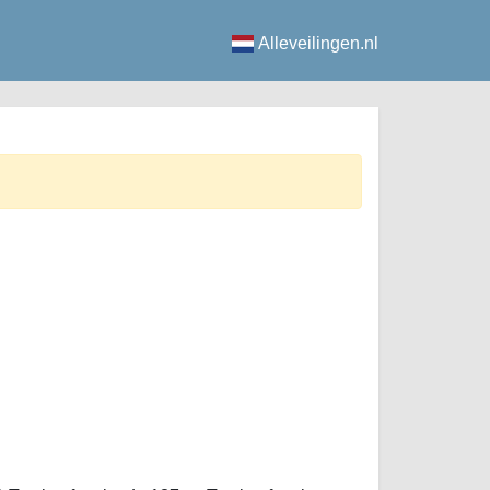
Alleveilingen.nl