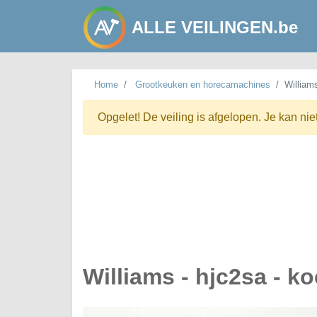
ALLE VEILINGEN.be
Home
Grootkeuken en horecamachines
Williams
Opgelet! De veiling is afgelopen. Je kan nie
Williams - hjc2sa - ko