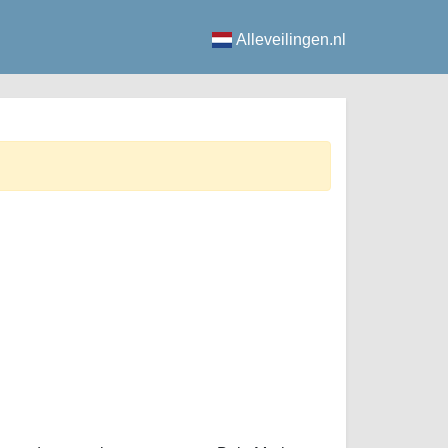
Alleveilingen.nl