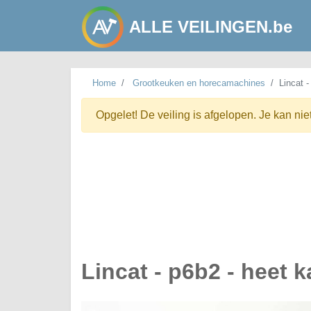
ALLE VEILINGEN.be
Home
Grootkeuken en horecamachines
Lincat -
Opgelet! De veiling is afgelopen. Je kan nie
Lincat - p6b2 - heet 