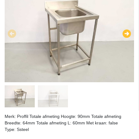
Merk: Proffil Totale afmeting Hoogte: 90mm Totale afmeting
Breedte: 64mm Totale afmeting L: 60mm Met kraan: false
Type: Ssteel