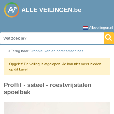
ALLE VEILINGEN.be
Alleveilingen.nl
< Terug naar
Grootkeuken en horecamachines
Opgelet! De veiling is afgelopen. Je kan niet meer bieden
op dit kavel.
Proffil - ssteel - roestvrijstalen
spoelbak