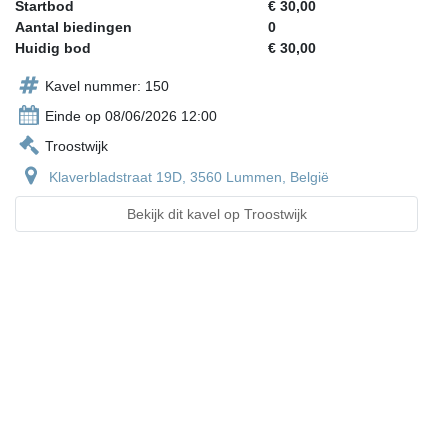
Startbod
€ 30,00
Aantal biedingen
0
Huidig bod
€ 30,00
Kavel nummer: 150
Einde op 08/06/2026 12:00
Troostwijk
Klaverbladstraat 19D, 3560 Lummen, België
Bekijk dit kavel op Troostwijk