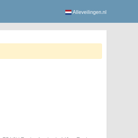
Alleveilingen.nl