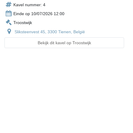
Kavel nummer: 4
Einde op 10/07/2026 12:00
Troostwijk
Sliksteenvest 45, 3300 Tienen, België
Bekijk dit kavel op Troostwijk