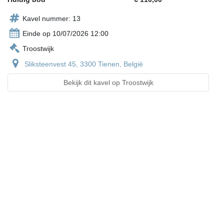
Kavel nummer: 13
Einde op 10/07/2026 12:00
Troostwijk
Sliksteenvest 45, 3300 Tienen, België
Bekijk dit kavel op Troostwijk