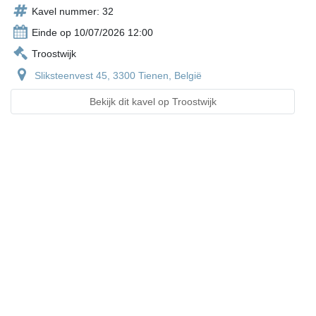
Kavel nummer: 32
Einde op 10/07/2026 12:00
Troostwijk
Sliksteenvest 45, 3300 Tienen, België
Bekijk dit kavel op Troostwijk