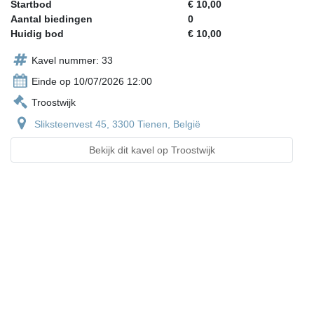
Startbod
€ 10,00
Aantal biedingen
0
Huidig bod
€ 10,00
Kavel nummer: 33
Einde op 10/07/2026 12:00
Troostwijk
Sliksteenvest 45, 3300 Tienen, België
Bekijk dit kavel op Troostwijk