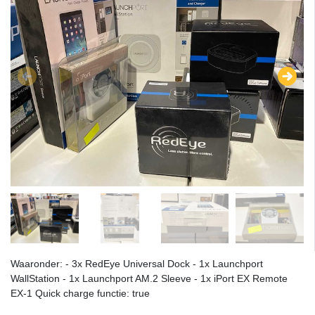
Waaronder: - 3x RedEye Universal Dock - 1x Launchport
WallStation - 1x Launchport AM.2 Sleeve - 1x iPort EX Remote
EX-1 Quick charge functie: true