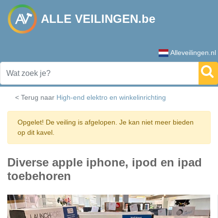
ALLE VEILINGEN.be
Alleveilingen.nl
< Terug naar
High-end elektro en winkelinrichting
Opgelet! De veiling is afgelopen. Je kan niet meer bieden
op dit kavel.
Diverse apple iphone, ipod en ipad
toebehoren