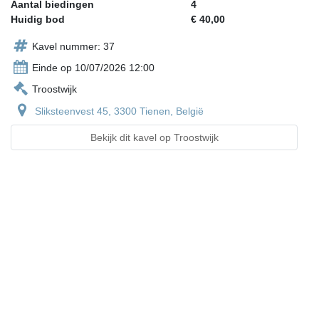
Aantal biedingen
4
Huidig bod
€ 40,00
Kavel nummer: 37
Einde op 10/07/2026 12:00
Troostwijk
Sliksteenvest 45, 3300 Tienen, België
Bekijk dit kavel op Troostwijk