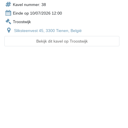
Kavel nummer: 38
Einde op 10/07/2026 12:00
Troostwijk
Sliksteenvest 45, 3300 Tienen, België
Bekijk dit kavel op Troostwijk