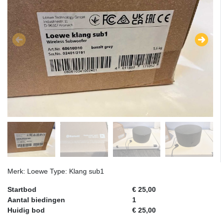
Merk: Loewe Type: Klang sub1
Startbod
€ 25,00
Aantal biedingen
1
Huidig bod
€ 25,00