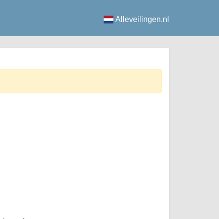
Alleveilingen.nl