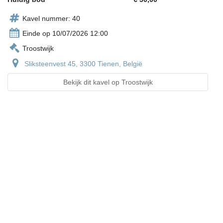
Kavel nummer: 40
Einde op 10/07/2026 12:00
Troostwijk
Sliksteenvest 45, 3300 Tienen, België
Bekijk dit kavel op Troostwijk