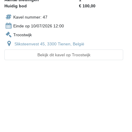
Huidig bod
€ 100,00
Kavel nummer: 47
Einde op 10/07/2026 12:00
Troostwijk
Sliksteenvest 45, 3300 Tienen, België
Bekijk dit kavel op Troostwijk