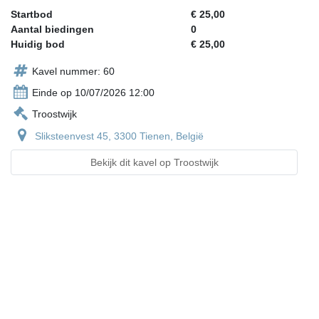
Startbod
€ 25,00
Aantal biedingen
0
Huidig bod
€ 25,00
Kavel nummer: 60
Einde op 10/07/2026 12:00
Troostwijk
Sliksteenvest 45, 3300 Tienen, België
Bekijk dit kavel op Troostwijk