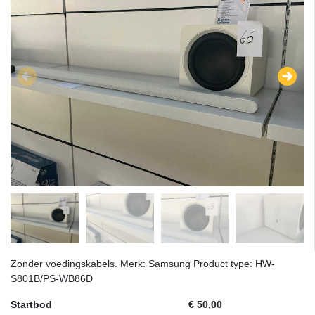
Zonder voedingskabels. Merk: Samsung Product type: HW-
S801B/PS-WB86D
Startbod
€ 50,00