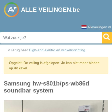
ALLE VEILINGEN.be
Alleveilingen.nl
< Terug naar
High-end elektro en winkelinrichting
Opgelet! De veiling is afgelopen. Je kan niet meer bieden
op dit kavel.
Samsung hw-s801b/ps-wb86d
soundbar system