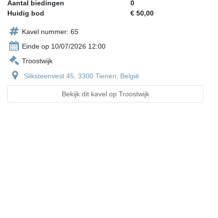
Aantal biedingen
0
Huidig bod
€ 50,00
Kavel nummer: 65
Einde op 10/07/2026 12:00
Troostwijk
Sliksteenvest 45, 3300 Tienen, België
Bekijk dit kavel op Troostwijk