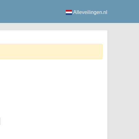
Alleveilingen.nl
d