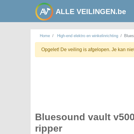
ALLE VEILINGEN.be
Home
High-end elektro en winkelinrichting
Blues
Opgelet! De veiling is afgelopen. Je kan nie
Bluesound vault v500
ripper