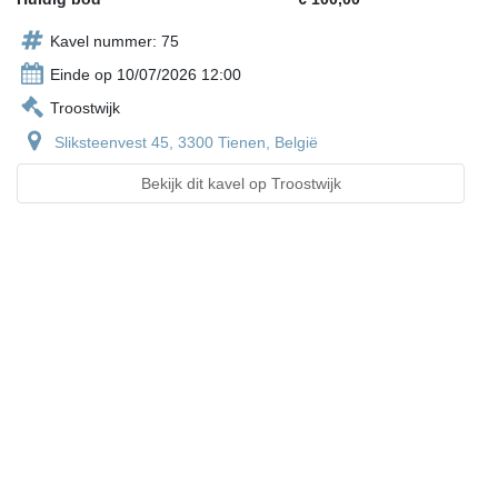
Kavel nummer: 75
Einde op 10/07/2026 12:00
Troostwijk
Sliksteenvest 45, 3300 Tienen, België
Bekijk dit kavel op Troostwijk