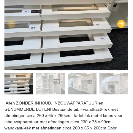
!Allen ZONDER INHOUD, INBOUWAPPARATUUR en
GENUMMERDE LOTEN! Bestaande uit: - wandkast/-rek met
afmetingen circa 260 x 65 x 260cm - ladeblok met 8 lades voor
inbouwapparatuur met afmetingen circa 230 x 73 x 90cm -
wandkast/-rek met afmetingen circa 200 x 65 x 260cm Door