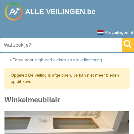
ALLE VEILINGEN.be
Alleveilingen.nl
< Terug naar
High-end elektro en winkelinrichting
Opgelet! De veiling is afgelopen. Je kan niet meer bieden
op dit kavel.
Winkelmeubilair