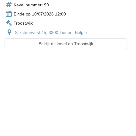
Kavel nummer: 99
Einde op 10/07/2026 12:00
Troostwijk
Sliksteenvest 45, 3300 Tienen, België
Bekijk dit kavel op Troostwijk