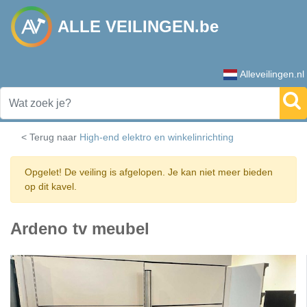
ALLE VEILINGEN.be
Alleveilingen.nl
< Terug naar
High-end elektro en winkelinrichting
Opgelet! De veiling is afgelopen. Je kan niet meer bieden
op dit kavel.
Ardeno tv meubel