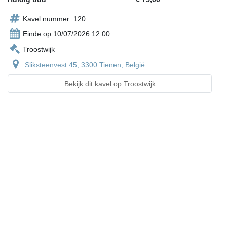
Kavel nummer: 120
Einde op 10/07/2026 12:00
Troostwijk
Sliksteenvest 45, 3300 Tienen, België
Bekijk dit kavel op Troostwijk