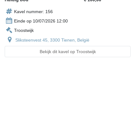
Kavel nummer: 156
Einde op 10/07/2026 12:00
Troostwijk
Sliksteenvest 45, 3300 Tienen, België
Bekijk dit kavel op Troostwijk