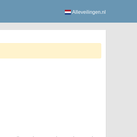
Alleveilingen.nl