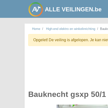
ALLE VEILINGEN.be
Home
High-end elektro en winkelinrichting
Baukn
Opgelet! De veiling is afgelopen. Je kan nie
Bauknecht gsxp 50/1