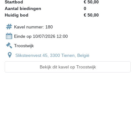
Startbod
€ 50,00
Aantal biedingen
0
Huidig bod
€ 50,00
Kavel nummer: 180
Einde op 10/07/2026 12:00
Troostwijk
Sliksteenvest 45, 3300 Tienen, België
Bekijk dit kavel op Troostwijk