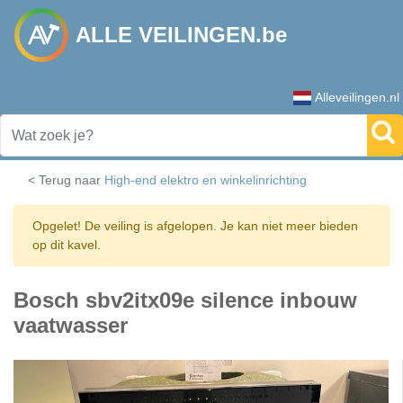
ALLE VEILINGEN.be
Alleveilingen.nl
< Terug naar
High-end elektro en winkelinrichting
Opgelet! De veiling is afgelopen. Je kan niet meer bieden
op dit kavel.
Bosch sbv2itx09e silence inbouw
vaatwasser