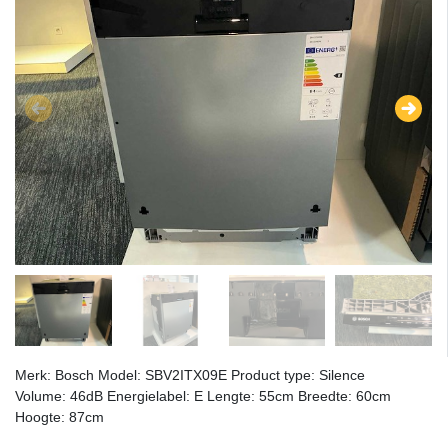
Merk: Bosch Model: SBV2ITX09E Product type: Silence
Volume: 46dB Energielabel: E Lengte: 55cm Breedte: 60cm
Hoogte: 87cm