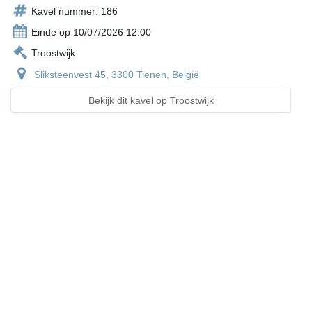
Kavel nummer: 186
Einde op 10/07/2026 12:00
Troostwijk
Sliksteenvest 45, 3300 Tienen, België
Bekijk dit kavel op Troostwijk