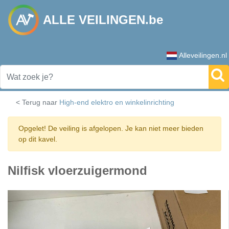
ALLE VEILINGEN.be
Alleveilingen.nl
< Terug naar
High-end elektro en winkelinrichting
Opgelet! De veiling is afgelopen. Je kan niet meer bieden
op dit kavel.
Nilfisk vloerzuigermond