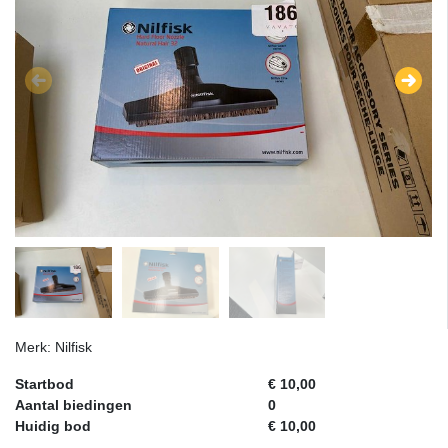
Merk: Nilfisk
Startbod
€ 10,00
Aantal biedingen
0
Huidig bod
€ 10,00