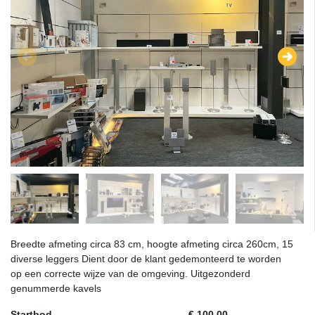
Breedte afmeting circa 83 cm, hoogte afmeting circa 260cm, 15
diverse leggers Dient door de klant gedemonteerd te worden
op een correcte wijze van de omgeving. Uitgezonderd
genummerde kavels
Startbod
€ 100,00