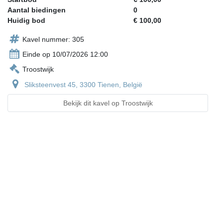
Aantal biedingen
0
Huidig bod
€ 100,00
Kavel nummer: 305
Einde op 10/07/2026 12:00
Troostwijk
Sliksteenvest 45, 3300 Tienen, België
Bekijk dit kavel op Troostwijk