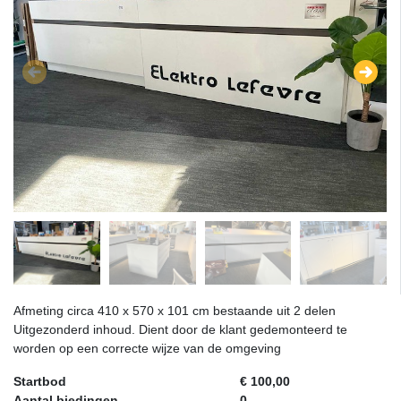
Afmeting circa 410 x 570 x 101 cm bestaande uit 2 delen
Uitgezonderd inhoud. Dient door de klant gedemonteerd te
worden op een correcte wijze van de omgeving
Startbod
€ 100,00
Aantal biedingen
0