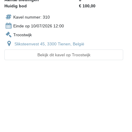
Huidig bod
€ 100,00
Kavel nummer: 310
Einde op 10/07/2026 12:00
Troostwijk
Sliksteenvest 45, 3300 Tienen, België
Bekijk dit kavel op Troostwijk