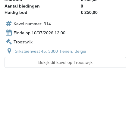
Aantal biedingen
0
Huidig bod
€ 250,00
Kavel nummer: 314
Einde op 10/07/2026 12:00
Troostwijk
Sliksteenvest 45, 3300 Tienen, België
Bekijk dit kavel op Troostwijk