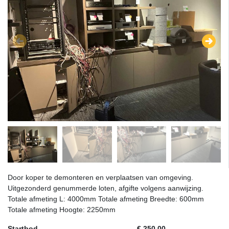
Door koper te demonteren en verplaatsen van omgeving.
Uitgezonderd genummerde loten, afgifte volgens aanwijzing.
Totale afmeting L: 4000mm Totale afmeting Breedte: 600mm
Totale afmeting Hoogte: 2250mm
Startbod
€ 250,00