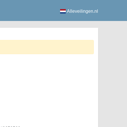
Alleveilingen.nl