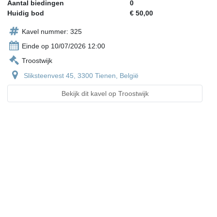
Aantal biedingen
0
Huidig bod
€ 50,00
Kavel nummer: 325
Einde op 10/07/2026 12:00
Troostwijk
Sliksteenvest 45, 3300 Tienen, België
Bekijk dit kavel op Troostwijk