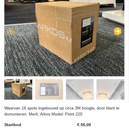
Waarvan 16 spots ingebouwd op circa 3M hoogte, door klant te
domonteren. Merk: Arkos Model: Point 220
Startbod
€ 50,00