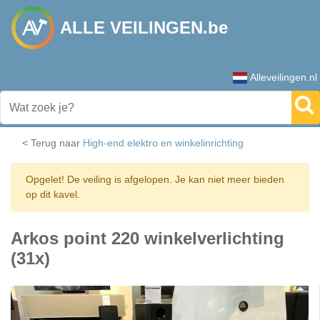
ALLE VEILINGEN.be
Alleveilingen.nl
< Terug naar
High-end elektro en winkelinrichting
Opgelet! De veiling is afgelopen. Je kan niet meer bieden
op dit kavel.
Arkos point 220 winkelverlichting
(31x)