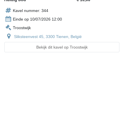
Kavel nummer: 344
Einde op 10/07/2026 12:00
Troostwijk
Sliksteenvest 45, 3300 Tienen, België
Bekijk dit kavel op Troostwijk