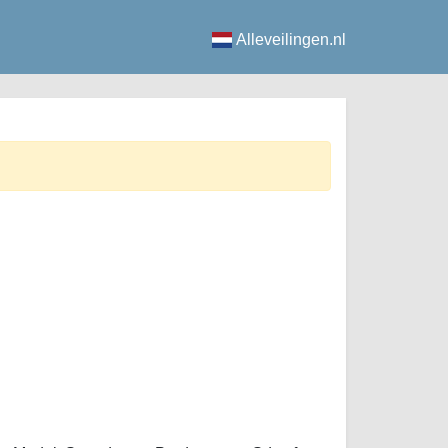
Alleveilingen.nl