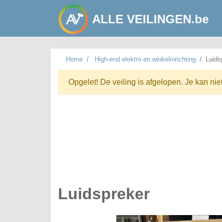
ALLE VEILINGEN.be
Home
High-end elektro en winkelinrichting
Luids
Opgelet! De veiling is afgelopen. Je kan nie
Luidspreker