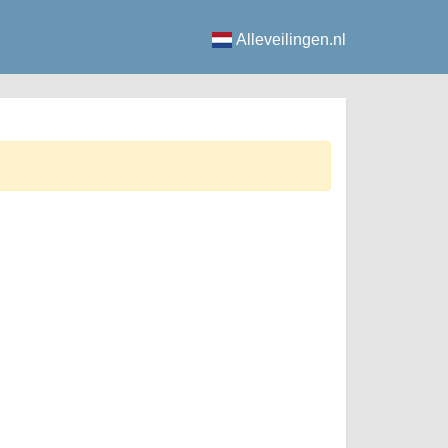
Alleveilingen.nl