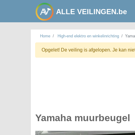
ALLE VEILINGEN.be
Home
High-end elektro en winkelinrichting
Yama
Opgelet! De veiling is afgelopen. Je kan nie
Yamaha muurbeugel