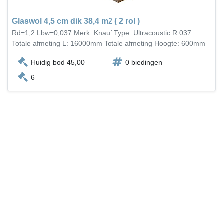
Glaswol 4,5 cm dik 38,4 m2 ( 2 rol )
Rd=1,2 Lbw=0,037 Merk: Knauf Type: Ultracoustic R 037
Totale afmeting L: 16000mm Totale afmeting Hoogte: 600mm
Huidig bod 45,00
0 biedingen
6