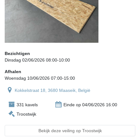
Bezichtigen
Dinsdag 02/06/2026 08:00-10:00
Afhalen
Woensdag 10/06/2026 07:00-15:00
Kokkelstraat 18, 3680 Maaseik, België
331 kavels
Einde op 04/06/2026 16:00
Troostwijk
Bekijk deze veiling op Troostwijk