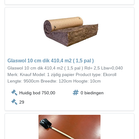
Glaswol 10 cm dik 410,4 m2 ( 1,5 pal )
Glaswol 10 cm dik 410,4 m2 ( 1,5 pal ) Rd= 2,5 Lbw=0,040
Merk: Knauf Model: 1 zijdig papier Product type: Ekoroll
Lengte: 9500cm Breedte: 120cm Hoogte: 10cm
Huidig bod 750,00
0 biedingen
29