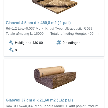
Glaswol 4,5 cm dik 460,8 m2 ( 1 pal )
Rd=1,2 Lbw=0,037 Merk: Knauf Type: Ultracoustic R 037
Totale afmeting L: 16000mm Totale afmeting Hoogte: 400mm
Huidig bod 430,00
0 biedingen
8
Glaswol 37 cm dik 21,60 m2 ( 1/2 pal )
Rd=10 Lbw=0,037 Merk: Knauf Model: 1 kant papier Product