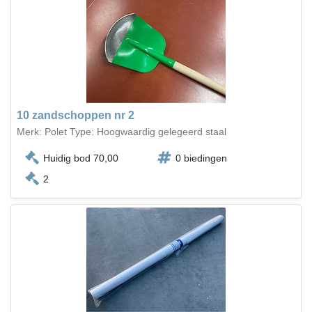
10 zandschoppen nr 2
Merk: Polet Type: Hoogwaardig gelegeerd staal
Huidig bod 70,00
0 biedingen
2