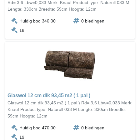
Rd= 3,6 Lbw=0,033 Merk: Knauf Product type: Naturoll 033 M
Lengte: 330cm Breedte: 59cm Hoogte: 12cm
Huidig bod 340,00
0 biedingen
18
Glaswol 12 cm dik 93,45 m2 ( 1 pal )
Glaswol 12 cm dik 93,45 m2 ( 1 pal ) Rd= 3,6 Lbw=0,033 Merk:
Knauf Product type: Naturoll 033 M Lengte: 330cm Breedte:
59cm Hoogte: 12cm
Huidig bod 470,00
0 biedingen
19