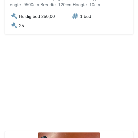
Lengte: 9500cm Breedte: 120cm Hoogte: 10cm
Huidig bod 250,00
1 bod
25