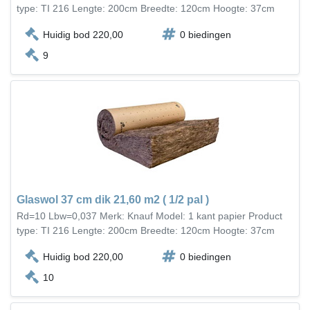
type: TI 216 Lengte: 200cm Breedte: 120cm Hoogte: 37cm
Huidig bod 220,00
0 biedingen
9
Glaswol 37 cm dik 21,60 m2 ( 1/2 pal )
Rd=10 Lbw=0,037 Merk: Knauf Model: 1 kant papier Product
type: TI 216 Lengte: 200cm Breedte: 120cm Hoogte: 37cm
Huidig bod 220,00
0 biedingen
10