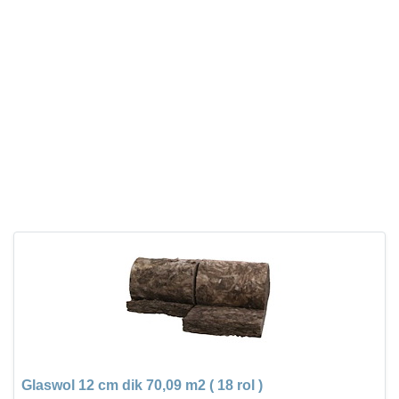
Glaswol 12 cm dik 70,09 m2 ( 18 rol )