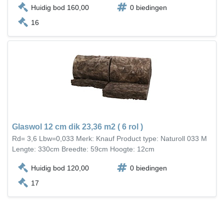
Huidig bod 160,00
0 biedingen
16
Glaswol 12 cm dik 23,36 m2 ( 6 rol )
Rd= 3,6 Lbw=0,033 Merk: Knauf Product type: Naturoll 033 M
Lengte: 330cm Breedte: 59cm Hoogte: 12cm
Huidig bod 120,00
0 biedingen
17