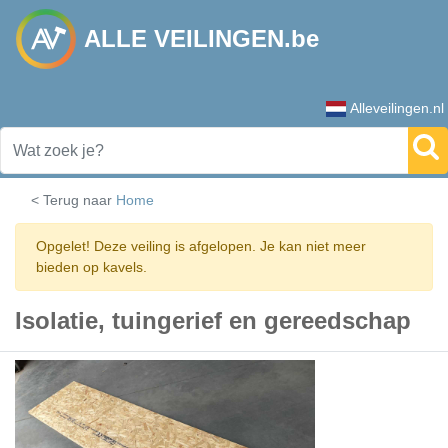
ALLE VEILINGEN.be
Alleveilingen.nl
< Terug naar
Home
Opgelet! Deze veiling is afgelopen. Je kan niet meer
bieden op kavels.
Isolatie, tuingerief en gereedschap