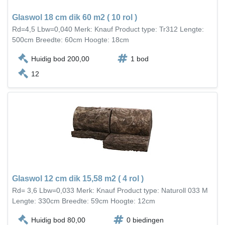
Glaswol 18 cm dik 60 m2 ( 10 rol )
Rd=4,5 Lbw=0,040 Merk: Knauf Product type: Tr312 Lengte:
500cm Breedte: 60cm Hoogte: 18cm
Huidig bod 200,00
1 bod
12
Glaswol 12 cm dik 15,58 m2 ( 4 rol )
Rd= 3,6 Lbw=0,033 Merk: Knauf Product type: Naturoll 033 M
Lengte: 330cm Breedte: 59cm Hoogte: 12cm
Huidig bod 80,00
0 biedingen