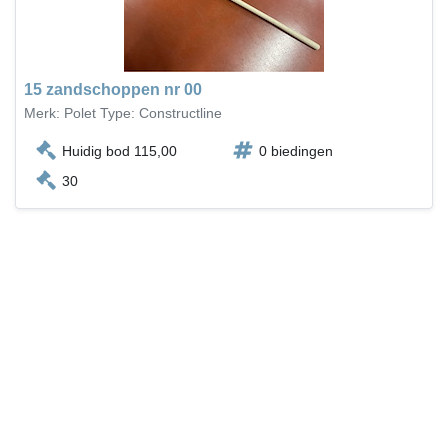
15 zandschoppen nr 00
Merk: Polet Type: Constructline
Huidig bod 115,00
0 biedingen
30