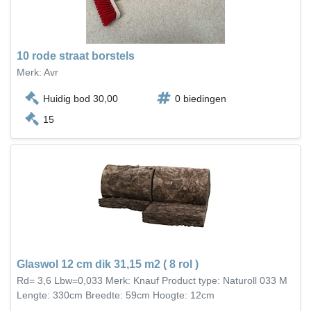
10 rode straat borstels
Merk: Avr
Huidig bod 30,00
0 biedingen
15
Glaswol 12 cm dik 31,15 m2 ( 8 rol )
Rd= 3,6 Lbw=0,033 Merk: Knauf Product type: Naturoll 033 M
Lengte: 330cm Breedte: 59cm Hoogte: 12cm