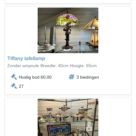
Tiffany tafellamp
Zonder ampoule Breedte: 40cm Hoogte: 65cm
Huidig bod 60,00
3 biedingen
27