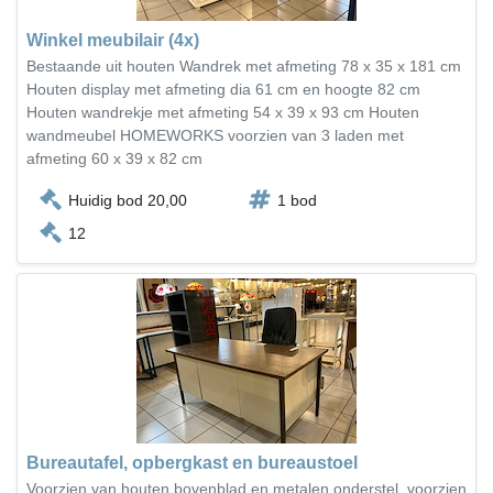
Winkel meubilair (4x)
Bestaande uit houten Wandrek met afmeting 78 x 35 x 181 cm
Houten display met afmeting dia 61 cm en hoogte 82 cm
Houten wandrekje met afmeting 54 x 39 x 93 cm Houten
wandmeubel HOMEWORKS voorzien van 3 laden met
afmeting 60 x 39 x 82 cm
Huidig bod 20,00
1 bod
12
Bureautafel, opbergkast en bureaustoel
Voorzien van houten bovenblad en metalen onderstel, voorzien