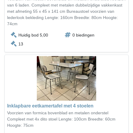
van 6 laden. Compleet met metalen dubbelzijdige vakkenkast
met afmeting 55 x 45 x 141 cm Bureaustoel voorzien van
lederlook bekleding Lengte: 160cm Breedte: 80cm Hoogte:
74cm
Huidig bod 5,00
0 biedingen
13
Inklapbare eetkamertafel met 4 stoelen
Voorzien van formica bovenblad en metalen onderstel
Compleet met 4x dito stoel Lengte: 100cm Breedte: 60cm
Hoogte: 75cm