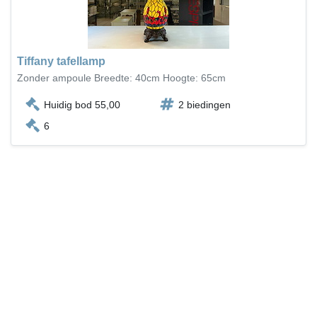
Tiffany tafellamp
Zonder ampoule Breedte: 40cm Hoogte: 65cm
Huidig bod 55,00
2 biedingen
6