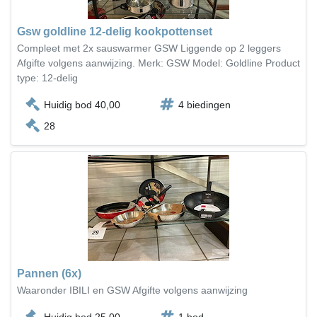
Gsw goldline 12-delig kookpottenset
Compleet met 2x sauswarmer GSW Liggende op 2 leggers
Afgifte volgens aanwijzing. Merk: GSW Model: Goldline Product
type: 12-delig
Huidig bod 40,00
4 biedingen
28
Pannen (6x)
Waaronder IBILI en GSW Afgifte volgens aanwijzing