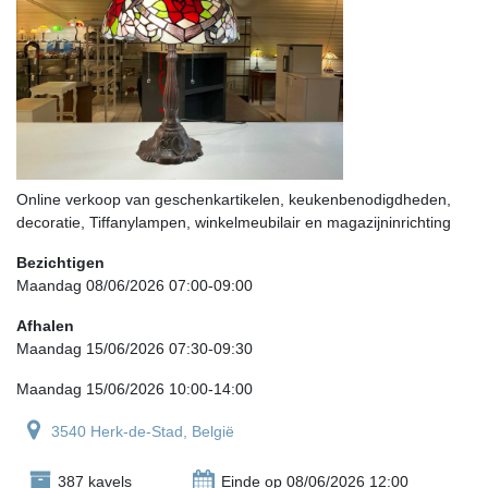
Online verkoop van geschenkartikelen, keukenbenodigdheden,
decoratie, Tiffanylampen, winkelmeubilair en magazijninrichting
Bezichtigen
Maandag 08/06/2026 07:00-09:00
Afhalen
Maandag 15/06/2026 07:30-09:30
Maandag 15/06/2026 10:00-14:00
3540 Herk-de-Stad, België
387 kavels
Einde op 08/06/2026 12:00