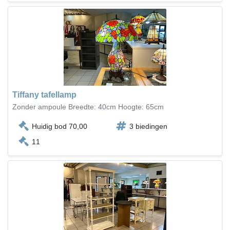
Tiffany tafellamp
Zonder ampoule Breedte: 40cm Hoogte: 65cm
Huidig bod 70,00
3 biedingen
11