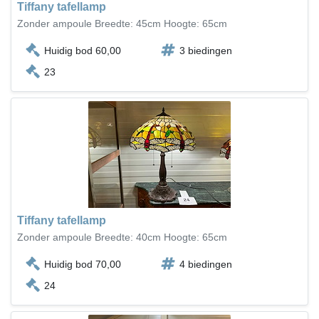
Tiffany tafellamp
Zonder ampoule Breedte: 45cm Hoogte: 65cm
Huidig bod 60,00
3 biedingen
23
Tiffany tafellamp
Zonder ampoule Breedte: 40cm Hoogte: 65cm
Huidig bod 70,00
4 biedingen
24