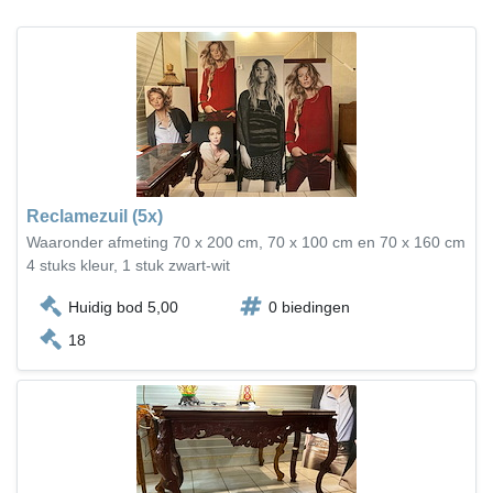
Reclamezuil (5x)
Waaronder afmeting 70 x 200 cm, 70 x 100 cm en 70 x 160 cm
4 stuks kleur, 1 stuk zwart-wit
Huidig bod 5,00
0 biedingen
18