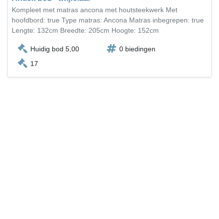
Kompleet met matras ancona met houtsteekwerk Met
hoofdbord: true Type matras: Ancona Matras inbegrepen: true
Lengte: 132cm Breedte: 205cm Hoogte: 152cm
Huidig bod 5,00
0 biedingen
17