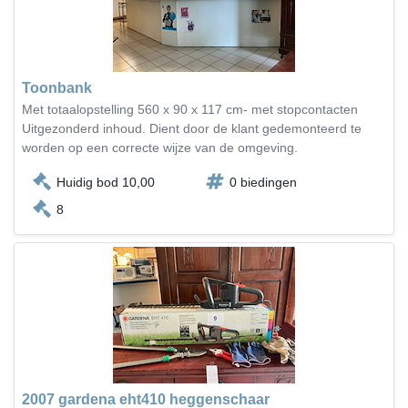
Toonbank
Met totaalopstelling 560 x 90 x 117 cm- met stopcontacten
Uitgezonderd inhoud. Dient door de klant gedemonteerd te
worden op een correcte wijze van de omgeving.
Huidig bod 10,00
0 biedingen
8
2007 gardena eht410 heggenschaar