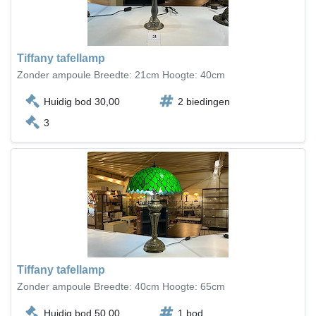
Tiffany tafellamp
Zonder ampoule Breedte: 21cm Hoogte: 40cm
Huidig bod 30,00
2 biedingen
3
Tiffany tafellamp
Zonder ampoule Breedte: 40cm Hoogte: 65cm
Huidig bod 50,00
1 bod