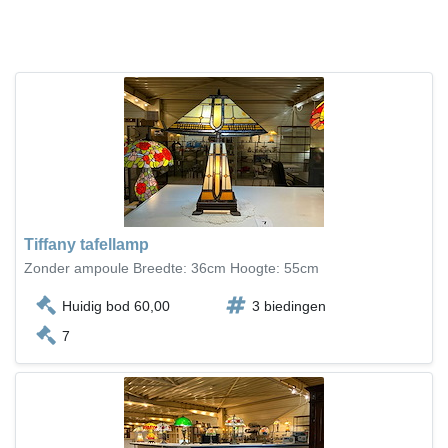
Tiffany tafellamp
Zonder ampoule Breedte: 36cm Hoogte: 55cm
Huidig bod 60,00
3 biedingen
7